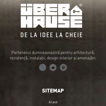
Partenerul dumneavoastră pentru arhitectură,
rezistență, instalații, design interior și amenajări.
SITEMAP
Acasă