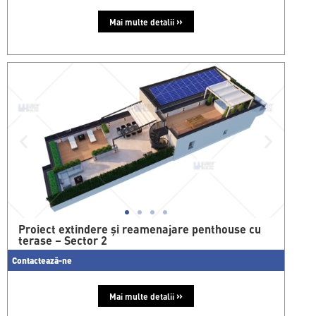
»
Mai multe detalii
Proiect extindere și reamenajare penthouse cu
terase – Sector 2
Contactează-ne
»
Mai multe detalii