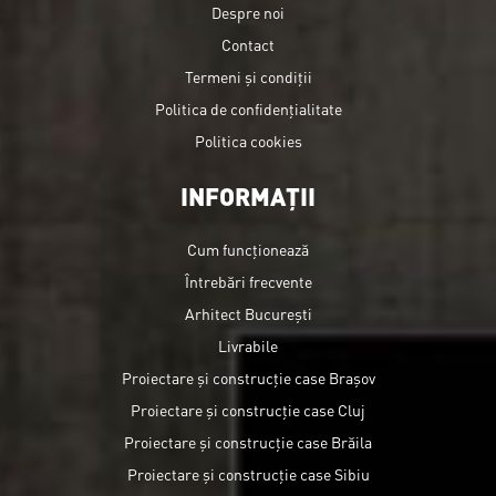
Despre noi
Contact
Termeni și condiții
Politica de confidențialitate
Politica cookies
INFORMAȚII
Cum funcționează
Întrebări frecvente
Arhitect București
Livrabile
Proiectare și construcție case Brașov
Proiectare și construcție case Cluj
Proiectare și construcție case Brăila
Proiectare și construcție case Sibiu