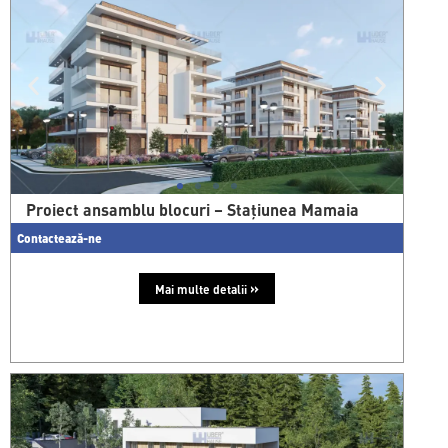
Proiect ansamblu blocuri – Stațiunea Mamaia
Contactează-ne
»
Mai multe detalii