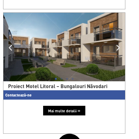
Proiect Motel Litoral – Bungalouri Năvodari
Contactează-ne
»
Mai multe detalii