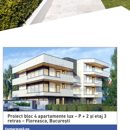
Proiect bloc 4 apartamente lux – P + 2 și etaj 3
retras – Floreasca, București
Contactează-ne