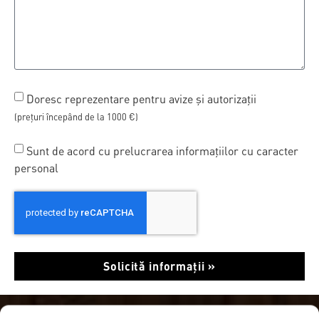
Doresc reprezentare pentru avize și autorizații
(prețuri începând de la 1000 €)
Sunt de acord cu prelucrarea informațiilor cu caracter
personal
Solicită informații »