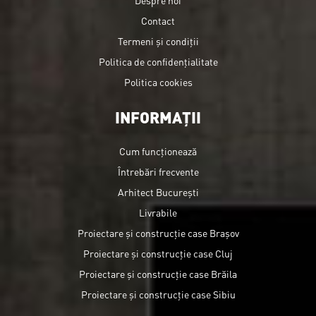
Contact
Termeni și condiții
Politica de confidențialitate
Politica cookies
INFORMAȚII
Cum funcționează
Întrebări frecvente
Arhitect București
Livrabile
Proiectare și construcție case Brașov
Proiectare și construcție case Cluj
Proiectare și construcție case Brăila
Proiectare și construcție case Sibiu