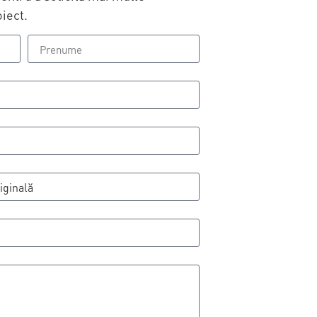
iect.