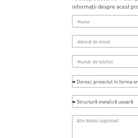
informații despre acest pro