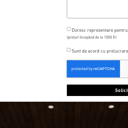
Doresc reprezentare pentru a
(prețuri începând de la 1000 €)
Sunt de acord cu prelucrare
Solic