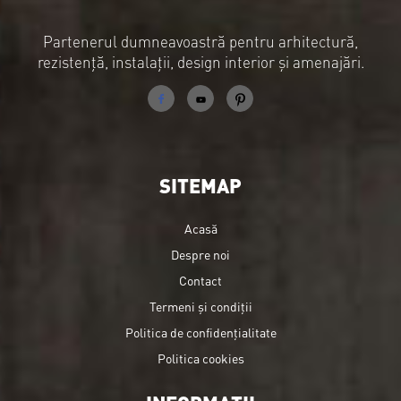
Partenerul dumneavoastră pentru arhitectură,
rezistență, instalații, design interior și amenajări.
SITEMAP
Acasă
Despre noi
Contact
Termeni și condiții
Politica de confidențialitate
Politica cookies