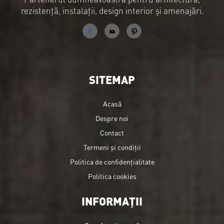
rezistență, instalații, design interior și amenajări.
SITEMAP
Acasă
Despre noi
Contact
Termeni și condiții
Politica de confidențialitate
Politica cookies
INFORMAȚII