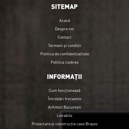
SITEMAP
Acasă
Despre noi
Contact
Termeni și condiții
Politica de confidențialitate
Politica cookies
INFORMAȚII
Cum funcționează
Întrebări frecvente
Arhitect București
Livrabile
Proiectare și construcție case Brașov