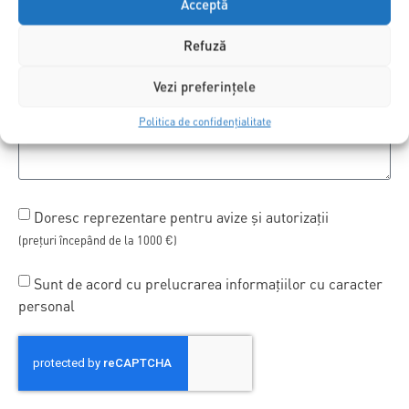
Acceptă
Refuză
Vezi preferințele
Politica de confidențialitate
Doresc reprezentare pentru avize și autorizații
(prețuri începând de la 1000 €)
Sunt de acord cu prelucrarea informațiilor cu caracter
personal