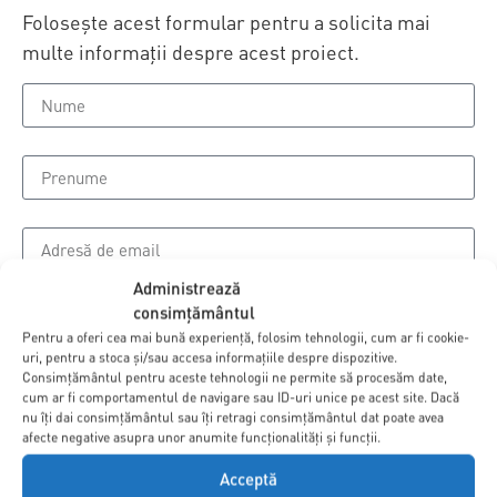
Folosește acest formular pentru a solicita mai
multe informații despre acest proiect.
Administrează
consimțământul
Pentru a oferi cea mai bună experiență, folosim tehnologii, cum ar fi cookie-
uri, pentru a stoca și/sau accesa informațiile despre dispozitive.
Consimțământul pentru aceste tehnologii ne permite să procesăm date,
cum ar fi comportamentul de navigare sau ID-uri unice pe acest site. Dacă
nu îți dai consimțământul sau îți retragi consimțământul dat poate avea
afecte negative asupra unor anumite funcționalități și funcții.
Acceptă