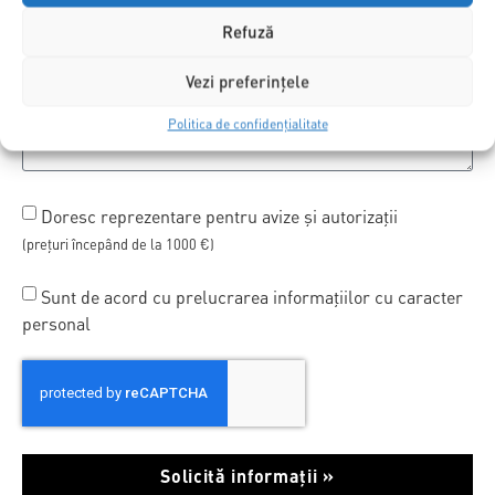
Refuză
Vezi preferințele
Politica de confidențialitate
Doresc reprezentare pentru avize și autorizații
(prețuri începând de la 1000 €)
Sunt de acord cu prelucrarea informațiilor cu caracter
personal
Solicită informații »